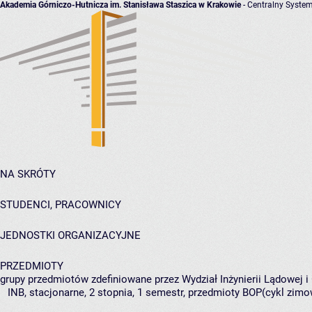
Akademia Górniczo-Hutnicza im. Stanisława Staszica w Krakowie
- Centralny System
NA SKRÓTY
STUDENCI, PRACOWNICY
JEDNOSTKI ORGANIZACYJNE
PRZEDMIOTY
grupy przedmiotów zdefiniowane przez Wydział Inżynierii Lądowej 
INB, stacjonarne, 2 stopnia, 1 semestr, przedmioty BOP(cykl zimo