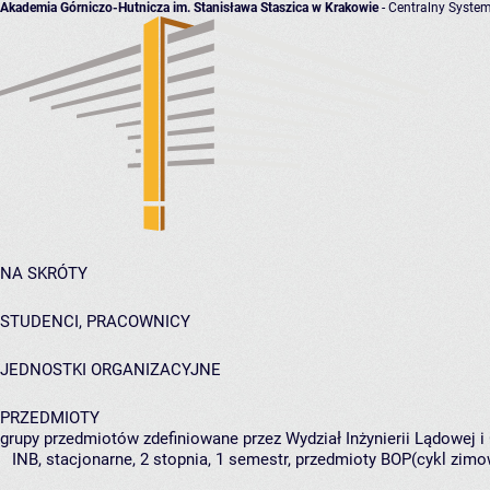
Akademia Górniczo-Hutnicza im. Stanisława Staszica w Krakowie
- Centralny System
NA SKRÓTY
STUDENCI, PRACOWNICY
JEDNOSTKI ORGANIZACYJNE
PRZEDMIOTY
grupy przedmiotów zdefiniowane przez Wydział Inżynierii Lądowej 
INB, stacjonarne, 2 stopnia, 1 semestr, przedmioty BOP(cykl zimo