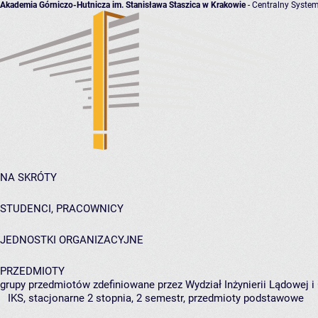
Akademia Górniczo-Hutnicza im. Stanisława Staszica w Krakowie
- Centralny System
NA SKRÓTY
STUDENCI, PRACOWNICY
JEDNOSTKI ORGANIZACYJNE
PRZEDMIOTY
grupy przedmiotów zdefiniowane przez Wydział Inżynierii Lądowej 
IKS, stacjonarne 2 stopnia, 2 semestr, przedmioty podstawowe