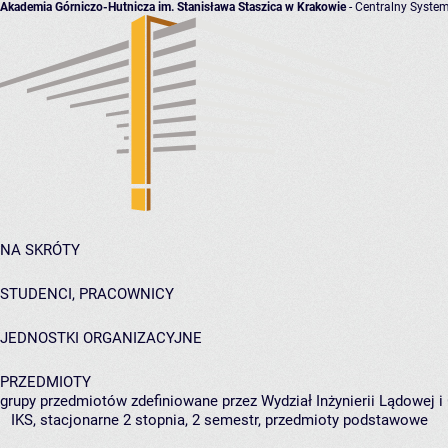
Akademia Górniczo-Hutnicza im. Stanisława Staszica w Krakowie
- Centralny System
NA SKRÓTY
STUDENCI, PRACOWNICY
JEDNOSTKI ORGANIZACYJNE
PRZEDMIOTY
grupy przedmiotów zdefiniowane przez Wydział Inżynierii Lądowej 
IKS, stacjonarne 2 stopnia, 2 semestr, przedmioty podstawowe