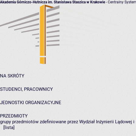
Akademia Górniczo-Hutnicza im. Stanisława Staszica w Krakowie
- Centralny System
NA SKRÓTY
STUDENCI, PRACOWNICY
JEDNOSTKI ORGANIZACYJNE
PRZEDMIOTY
grupy przedmiotów zdefiniowane przez Wydział Inżynierii Lądowej 
[lista]