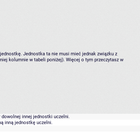
 jednostkę. Jednostka ta nie musi mieć jednak związku z
ej kolumnie w tabeli poniżej). Więcej o tym przeczytasz w
dowolnej innej jednostki uczelni.
ą inną jednostkę uczelni.