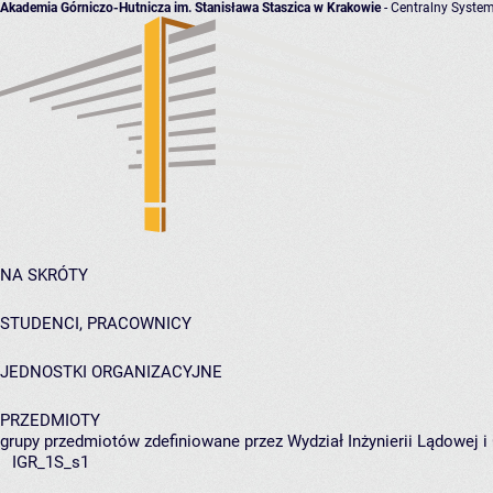
Akademia Górniczo-Hutnicza im. Stanisława Staszica w Krakowie
- Centralny System
NA SKRÓTY
STUDENCI, PRACOWNICY
JEDNOSTKI ORGANIZACYJNE
PRZEDMIOTY
grupy przedmiotów zdefiniowane przez Wydział Inżynierii Lądowej 
IGR_1S_s1