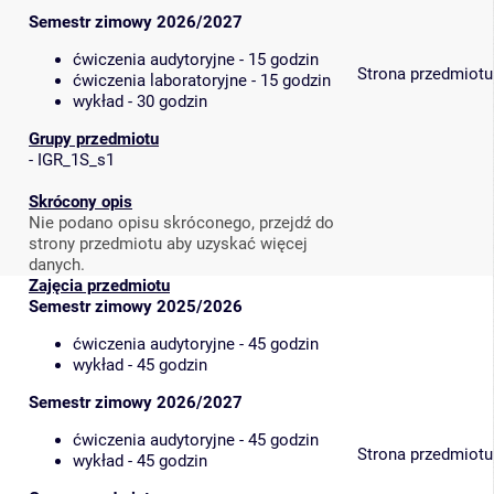
Semestr zimowy 2026/2027
ćwiczenia audytoryjne - 15 godzin
Strona przedmiotu
ćwiczenia laboratoryjne - 15 godzin
wykład - 30 godzin
Grupy przedmiotu
-
IGR_1S_s1
Skrócony opis
Nie podano opisu skróconego, przejdź do
strony przedmiotu aby uzyskać więcej
danych.
Zajęcia przedmiotu
Semestr zimowy 2025/2026
ćwiczenia audytoryjne - 45 godzin
wykład - 45 godzin
Semestr zimowy 2026/2027
ćwiczenia audytoryjne - 45 godzin
Strona przedmiotu
wykład - 45 godzin