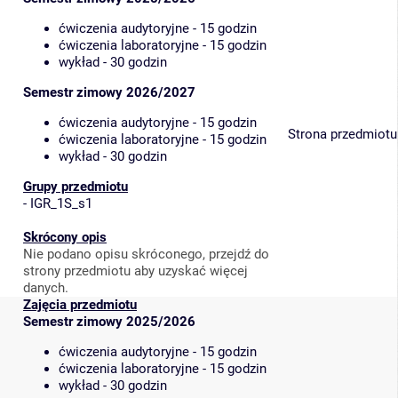
ćwiczenia audytoryjne - 15 godzin
ćwiczenia laboratoryjne - 15 godzin
wykład - 30 godzin
Semestr zimowy 2026/2027
ćwiczenia audytoryjne - 15 godzin
Strona przedmiotu
ćwiczenia laboratoryjne - 15 godzin
wykład - 30 godzin
Grupy przedmiotu
-
IGR_1S_s1
Skrócony opis
Nie podano opisu skróconego, przejdź do
strony przedmiotu aby uzyskać więcej
danych.
Zajęcia przedmiotu
Semestr zimowy 2025/2026
ćwiczenia audytoryjne - 15 godzin
ćwiczenia laboratoryjne - 15 godzin
wykład - 30 godzin