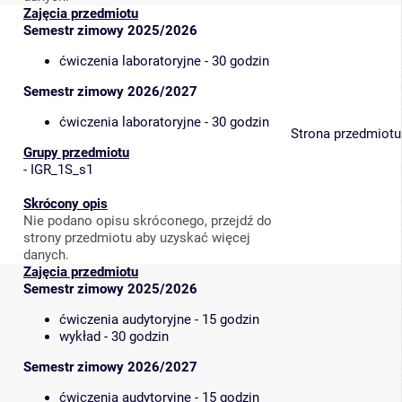
Zajęcia przedmiotu
Semestr zimowy 2025/2026
ćwiczenia laboratoryjne - 30 godzin
Semestr zimowy 2026/2027
ćwiczenia laboratoryjne - 30 godzin
Strona przedmiotu
Grupy przedmiotu
-
IGR_1S_s1
Skrócony opis
Nie podano opisu skróconego, przejdź do
strony przedmiotu aby uzyskać więcej
danych.
Zajęcia przedmiotu
Semestr zimowy 2025/2026
ćwiczenia audytoryjne - 15 godzin
wykład - 30 godzin
Semestr zimowy 2026/2027
ćwiczenia audytoryjne - 15 godzin