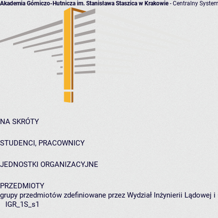
Akademia Górniczo-Hutnicza im. Stanisława Staszica w Krakowie
- Centralny System
NA SKRÓTY
STUDENCI, PRACOWNICY
JEDNOSTKI ORGANIZACYJNE
PRZEDMIOTY
grupy przedmiotów zdefiniowane przez Wydział Inżynierii Lądowej 
IGR_1S_s1