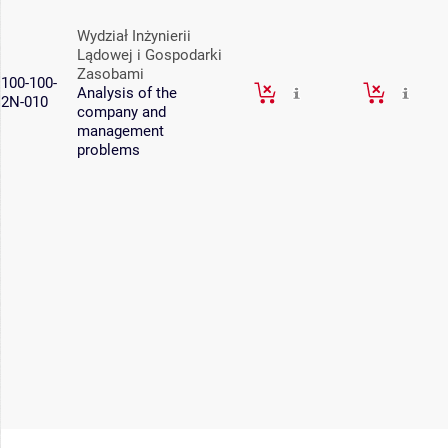
Wydział Inżynierii
Lądowej i Gospodarki
Zasobami
100-100-
Analysis of the
2N-010
company and
management
problems