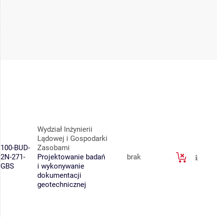
Wydział Inżynierii
Lądowej i Gospodarki
100-BUD-
Zasobami
2N-271-
Projektowanie badań
brak
GBS
i wykonywanie
dokumentacji
geotechnicznej