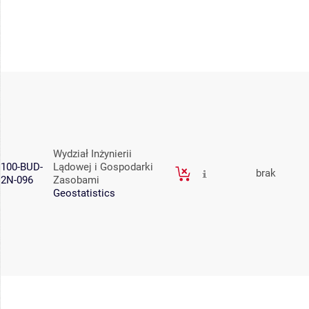
Wydział Inżynierii
100-BUD-
Lądowej i Gospodarki
brak
2N-096
Zasobami
Geostatistics