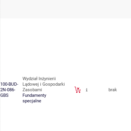
Wydział Inżynierii
100-BUD-
Lądowej i Gospodarki
2N-086-
Zasobami
brak
GBS
Fundamenty
specjalne