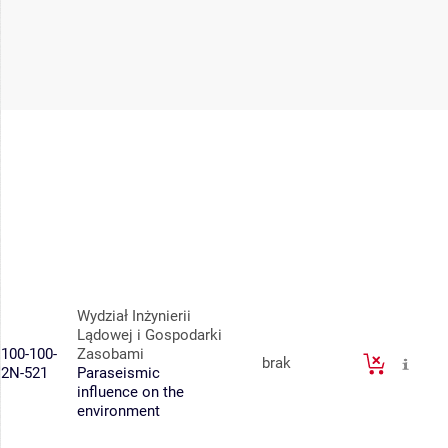
Wydział Inżynierii
Lądowej i Gospodarki
100-100-
Zasobami
brak
2N-521
Paraseismic
influence on the
environment