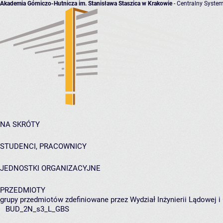
Akademia Górniczo-Hutnicza im. Stanisława Staszica w Krakowie
- Centralny System
NA SKRÓTY
STUDENCI, PRACOWNICY
JEDNOSTKI ORGANIZACYJNE
PRZEDMIOTY
grupy przedmiotów zdefiniowane przez Wydział Inżynierii Lądowej 
BUD_2N_s3_L_GBS