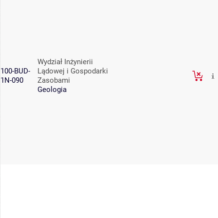
Wydział Inżynierii
100-BUD-
Lądowej i Gospodarki
1N-090
Zasobami
Geologia