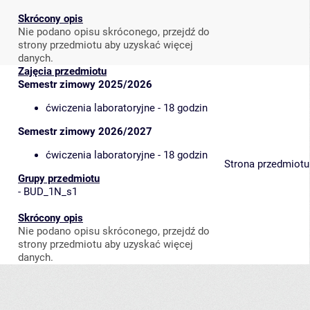
Skrócony opis
Nie podano opisu skróconego, przejdź do
strony przedmiotu aby uzyskać więcej
danych.
Zajęcia przedmiotu
Semestr zimowy 2025/2026
ćwiczenia laboratoryjne - 18 godzin
Semestr zimowy 2026/2027
ćwiczenia laboratoryjne - 18 godzin
Strona przedmiotu
Grupy przedmiotu
-
BUD_1N_s1
Skrócony opis
Nie podano opisu skróconego, przejdź do
strony przedmiotu aby uzyskać więcej
danych.