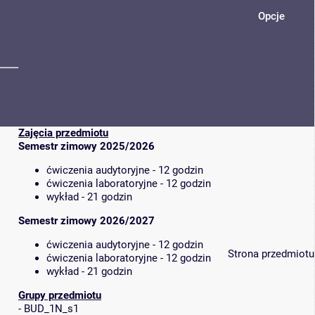
Opcje
Zajęcia przedmiotu
Semestr zimowy 2025/2026
ćwiczenia audytoryjne - 12 godzin
ćwiczenia laboratoryjne - 12 godzin
wykład - 21 godzin
Semestr zimowy 2026/2027
ćwiczenia audytoryjne - 12 godzin
Strona przedmiotu
ćwiczenia laboratoryjne - 12 godzin
wykład - 21 godzin
Grupy przedmiotu
-
BUD_1N_s1