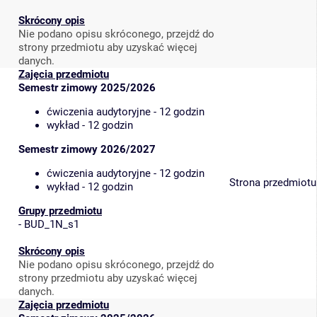
Skrócony opis
Nie podano opisu skróconego, przejdź do
strony przedmiotu aby uzyskać więcej
danych.
Zajęcia przedmiotu
Semestr zimowy 2025/2026
ćwiczenia audytoryjne - 12 godzin
wykład - 12 godzin
Semestr zimowy 2026/2027
ćwiczenia audytoryjne - 12 godzin
Strona przedmiotu
wykład - 12 godzin
Grupy przedmiotu
-
BUD_1N_s1
Skrócony opis
Nie podano opisu skróconego, przejdź do
strony przedmiotu aby uzyskać więcej
danych.
Zajęcia przedmiotu