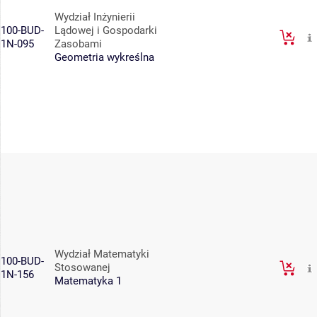
Wydział Inżynierii
100-BUD-
Lądowej i Gospodarki
1N-095
Zasobami
Geometria wykreślna
Wydział Matematyki
100-BUD-
Stosowanej
1N-156
Matematyka 1