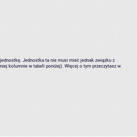
 jednostkę. Jednostka ta nie musi mieć jednak związku z
ej kolumnie w tabeli poniżej). Więcej o tym przeczytasz w