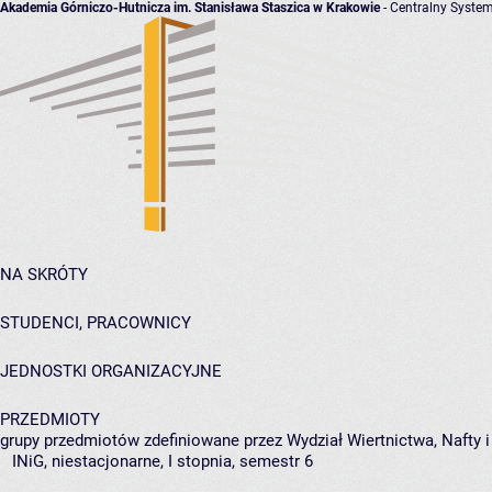
Akademia Górniczo-Hutnicza im. Stanisława Staszica w Krakowie
- Centralny System
NA SKRÓTY
STUDENCI, PRACOWNICY
JEDNOSTKI ORGANIZACYJNE
PRZEDMIOTY
grupy przedmiotów zdefiniowane przez Wydział Wiertnictwa, Nafty 
INiG, niestacjonarne, I stopnia, semestr 6