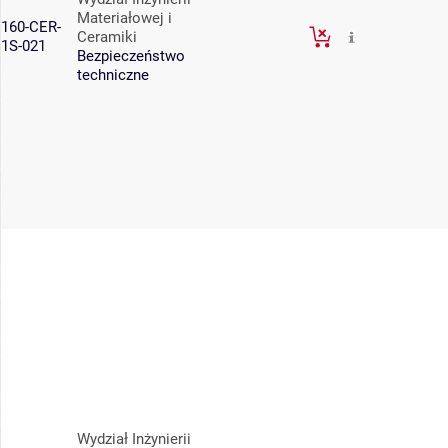
Materiałowej i
160-CER-
Ceramiki
1S-021
Bezpieczeństwo
techniczne
Wydział Inżynierii