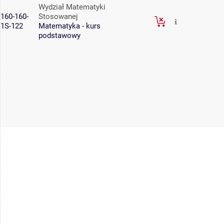
Wydział Matematyki
160-160-
Stosowanej
1S-122
Matematyka - kurs
podstawowy