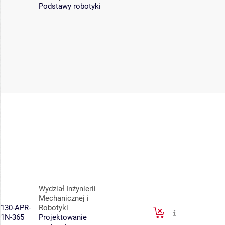
Podstawy robotyki
Wydział Inżynierii
Mechanicznej i
130-APR-
Robotyki
1N-365
Projektowanie