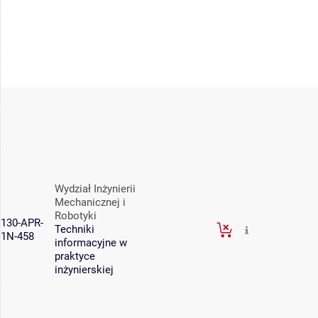
Wydział Inżynierii
Mechanicznej i
Robotyki
130-APR-
Techniki
1N-458
informacyjne w
praktyce
inżynierskiej