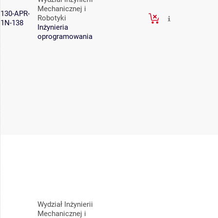
Mechanicznej i
130-APR-
Robotyki
1N-138
Inżynieria
oprogramowania
Wydział Inżynierii
Mechanicznej i