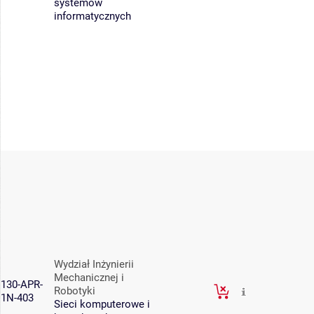
systemów
informatycznych
Wydział Inżynierii
Mechanicznej i
130-APR-
Robotyki
1N-403
Sieci komputerowe i