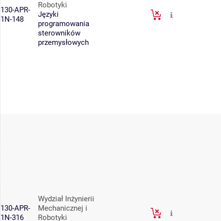
Robotyki
130-APR-
Języki
1N-148
programowania
sterowników
przemysłowych
Wydział Inżynierii
130-APR-
Mechanicznej i
1N-316
Robotyki