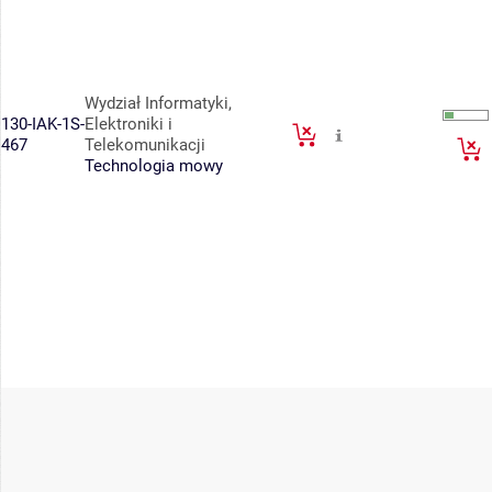
Wydział Informatyki,
130-IAK-1S-
Elektroniki i
467
Telekomunikacji
Technologia mowy