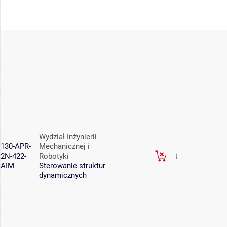
Wydział Inżynierii
130-APR-
Mechanicznej i
2N-422-
Robotyki
AIM
Sterowanie struktur
dynamicznych