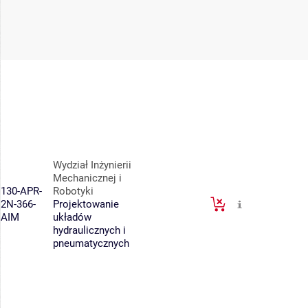
Wydział Inżynierii
Mechanicznej i
130-APR-
Robotyki
2N-366-
Projektowanie
AIM
układów
hydraulicznych i
pneumatycznych