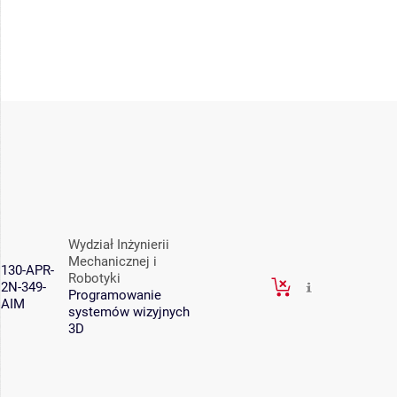
Wydział Inżynierii
Mechanicznej i
130-APR-
Robotyki
2N-349-
Programowanie
AIM
systemów wizyjnych
3D