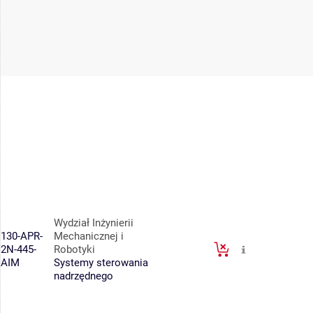
Wydział Inżynierii
130-APR-
Mechanicznej i
2N-445-
Robotyki
AIM
Systemy sterowania
nadrzędnego