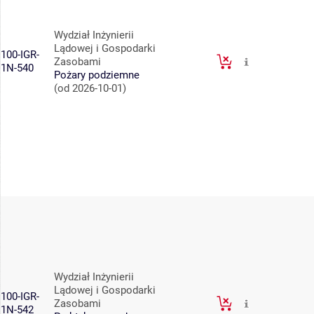
Wydział Inżynierii
Lądowej i Gospodarki
100-IGR-
Zasobami
1N-540
Pożary podziemne
(od 2026-10-01)
Wydział Inżynierii
Lądowej i Gospodarki
100-IGR-
Zasobami
1N-542