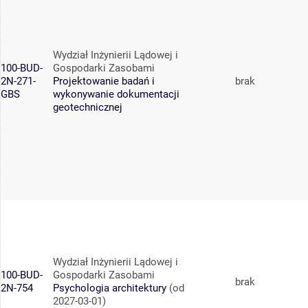
Wydział Inżynierii Lądowej i
100-BUD-
Gospodarki Zasobami
2N-271-
Projektowanie badań i
brak
GBS
wykonywanie dokumentacji
geotechnicznej
Wydział Inżynierii Lądowej i
100-BUD-
Gospodarki Zasobami
brak
2N-754
Psychologia architektury
(od
2027-03-01)