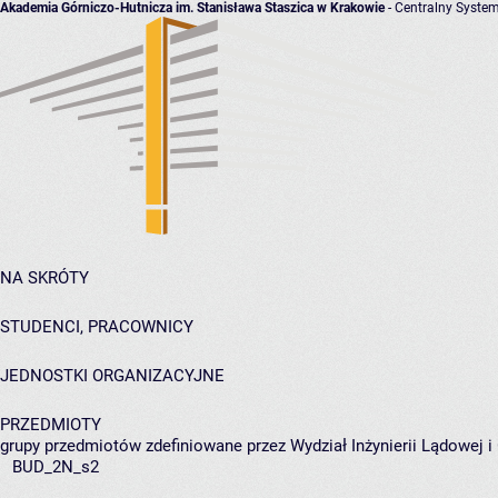
Akademia Górniczo-Hutnicza im. Stanisława Staszica w Krakowie
- Centralny System
NA SKRÓTY
STUDENCI, PRACOWNICY
JEDNOSTKI ORGANIZACYJNE
PRZEDMIOTY
grupy przedmiotów zdefiniowane przez Wydział Inżynierii Lądowej 
BUD_2N_s2