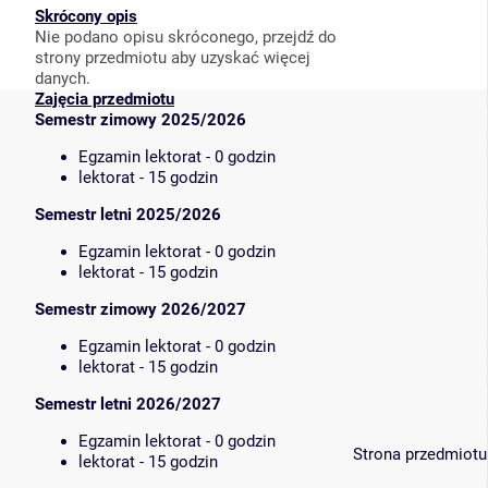
Skrócony opis
Nie podano opisu skróconego, przejdź do
strony przedmiotu aby uzyskać więcej
danych.
Zajęcia przedmiotu
Semestr zimowy 2025/2026
Egzamin lektorat - 0 godzin
lektorat - 15 godzin
Semestr letni 2025/2026
Egzamin lektorat - 0 godzin
lektorat - 15 godzin
Semestr zimowy 2026/2027
Egzamin lektorat - 0 godzin
lektorat - 15 godzin
Semestr letni 2026/2027
Egzamin lektorat - 0 godzin
Strona przedmiotu
lektorat - 15 godzin