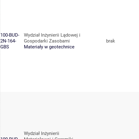
100-BUD-
Wydział Inżynierii Lądowej i
2N-164-
Gospodarki Zasobami
brak
GBS
Materiały w geotechnice
Wydział Inżynierii