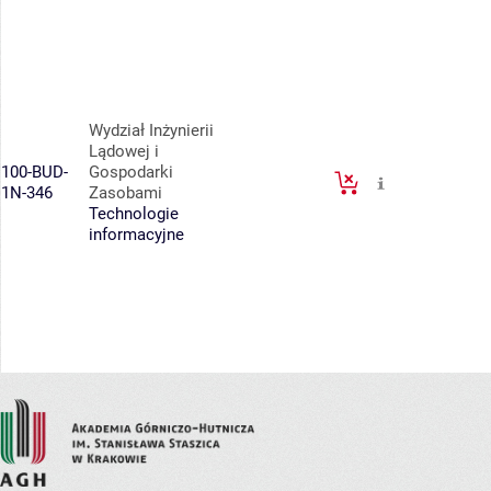
Wydział Inżynierii
Lądowej i
100-BUD-
Gospodarki
1N-346
Zasobami
Technologie
informacyjne