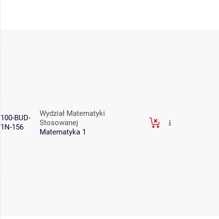
Wydział Matematyki
100-BUD-
Stosowanej
1N-156
Matematyka 1