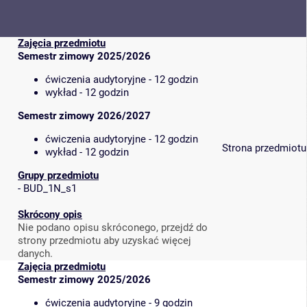
Zajęcia przedmiotu
Semestr zimowy 2025/2026
ćwiczenia audytoryjne - 12 godzin
wykład - 12 godzin
Semestr zimowy 2026/2027
ćwiczenia audytoryjne - 12 godzin
Strona przedmiotu
wykład - 12 godzin
Grupy przedmiotu
-
BUD_1N_s1
Skrócony opis
Nie podano opisu skróconego, przejdź do
strony przedmiotu aby uzyskać więcej
danych.
Zajęcia przedmiotu
Semestr zimowy 2025/2026
ćwiczenia audytoryjne - 9 godzin