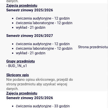
danych.
Zajęcia przedmiotu
Semestr zimowy 2025/2026
ćwiczenia audytoryjne - 12 godzin
ćwiczenia laboratoryjne - 12 godzin
wykład - 21 godzin
Semestr zimowy 2026/2027
ćwiczenia audytoryjne - 12 godzin
Strona przedmiotu
ćwiczenia laboratoryjne - 12 godzin
wykład - 21 godzin
Grupy przedmiotu
-
BUD_1N_s1
Skrócony opis
Nie podano opisu skróconego, przejdź do
strony przedmiotu aby uzyskać więcej
danych.
Zajęcia przedmiotu
Semestr zimowy 2025/2026
ćwiczenia audytoryjne - 33 godzin