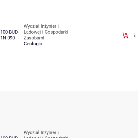
Wydział Inżynierii
100-BUD-
Lądowej i Gospodarki
1N-090
Zasobami
Geologia
Wydział Inżynierii