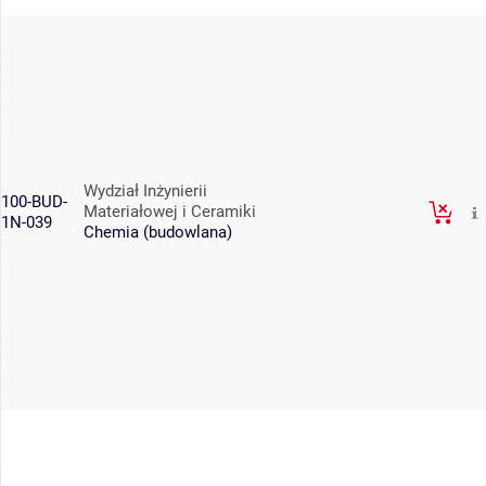
Wydział Inżynierii
100-BUD-
Materiałowej i Ceramiki
1N-039
Chemia (budowlana)