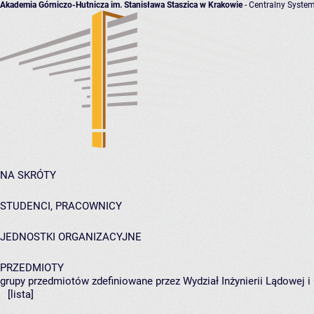
Akademia Górniczo-Hutnicza im. Stanisława Staszica w Krakowie
- Centralny System
NA SKRÓTY
STUDENCI, PRACOWNICY
JEDNOSTKI ORGANIZACYJNE
PRZEDMIOTY
grupy przedmiotów zdefiniowane przez Wydział Inżynierii Lądowej 
[lista]