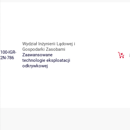
Wydział Inżynierii Lądowej i
Gospodarki Zasobami
100-IGR-
Zaawansowane
2N-786
technologie eksploatacji
odkrywkowej