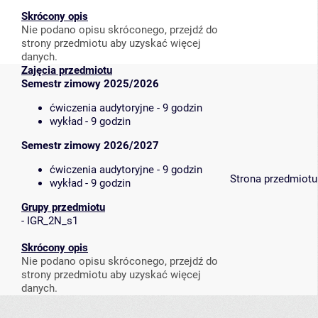
Skrócony opis
Nie podano opisu skróconego, przejdź do
strony przedmiotu aby uzyskać więcej
danych.
Zajęcia przedmiotu
Semestr zimowy 2025/2026
ćwiczenia audytoryjne - 9 godzin
wykład - 9 godzin
Semestr zimowy 2026/2027
ćwiczenia audytoryjne - 9 godzin
Strona przedmiotu
wykład - 9 godzin
Grupy przedmiotu
-
IGR_2N_s1
Skrócony opis
Nie podano opisu skróconego, przejdź do
strony przedmiotu aby uzyskać więcej
danych.