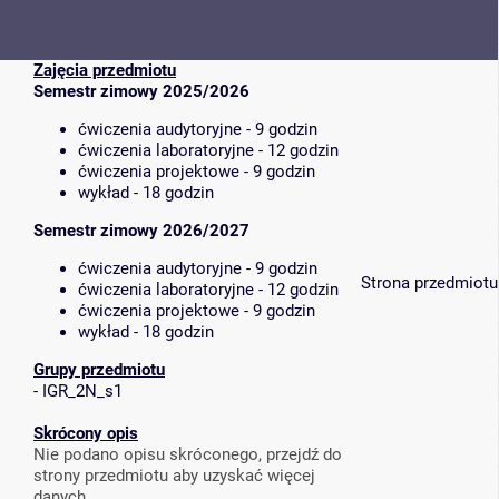
Zajęcia przedmiotu
Semestr zimowy 2025/2026
ćwiczenia audytoryjne - 9 godzin
ćwiczenia laboratoryjne - 12 godzin
ćwiczenia projektowe - 9 godzin
wykład - 18 godzin
Semestr zimowy 2026/2027
ćwiczenia audytoryjne - 9 godzin
Strona przedmiotu
ćwiczenia laboratoryjne - 12 godzin
ćwiczenia projektowe - 9 godzin
wykład - 18 godzin
Grupy przedmiotu
-
IGR_2N_s1
Skrócony opis
Nie podano opisu skróconego, przejdź do
strony przedmiotu aby uzyskać więcej
danych.