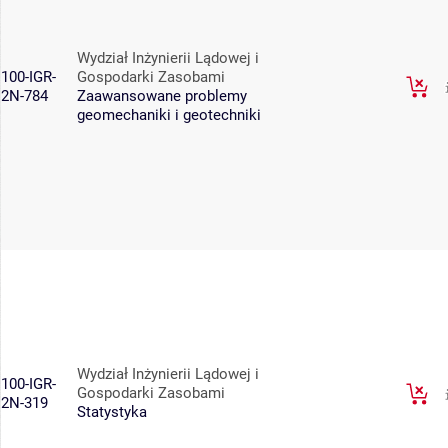
Wydział Inżynierii Lądowej i
100-IGR-
Gospodarki Zasobami
2N-784
Zaawansowane problemy
geomechaniki i geotechniki
Wydział Inżynierii Lądowej i
100-IGR-
Gospodarki Zasobami
2N-319
Statystyka