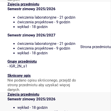
Zajęcia przedmiotu
Semestr zimowy 2025/2026
ćwiczenia laboratoryjne - 21 godzin
ćwiczenia projektowe - 9 godzin
wykład - 18 godzin
Semestr zimowy 2026/2027
ćwiczenia laboratoryjne - 21 godzin
Strona przedmiotu
ćwiczenia projektowe - 9 godzin
wykład - 18 godzin
Grupy przedmiotu
-
IGR_2N_s1
Skrócony opis
Nie podano opisu skróconego, przejdź do
strony przedmiotu aby uzyskać więcej
danych.
Zajęcia przedmiotu
Semestr zimowy 2025/2026
wykład - 18 godzin