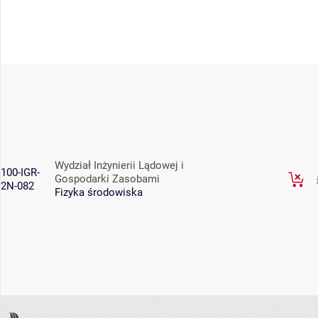
Wydział Inżynierii Lądowej i
100-IGR-
Gospodarki Zasobami
2N-082
Fizyka środowiska