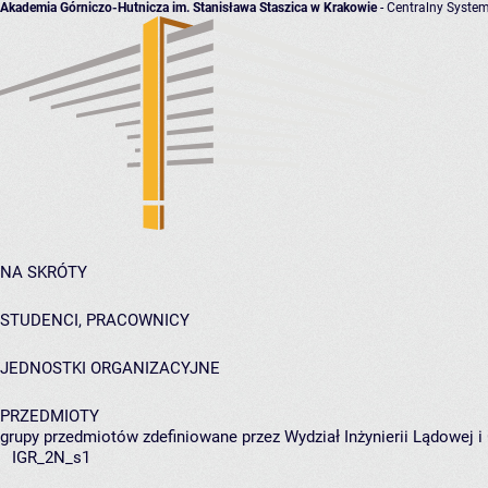
Akademia Górniczo-Hutnicza im. Stanisława Staszica w Krakowie
- Centralny System
NA SKRÓTY
STUDENCI, PRACOWNICY
JEDNOSTKI ORGANIZACYJNE
PRZEDMIOTY
grupy przedmiotów zdefiniowane przez Wydział Inżynierii Lądowej 
IGR_2N_s1