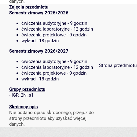
danych.
Zajęcia przedmiotu
Semestr zimowy 2025/2026
ćwiczenia audytoryjne - 9 godzin
ćwiczenia laboratoryjne - 12 godzin
ćwiczenia projektowe - 9 godzin
wykład - 18 godzin
Semestr zimowy 2026/2027
ćwiczenia audytoryjne - 9 godzin
Strona przedmiotu
ćwiczenia laboratoryjne - 12 godzin
ćwiczenia projektowe - 9 godzin
wykład - 18 godzin
Grupy przedmiotu
-
IGR_2N_s1
Skrócony opis
Nie podano opisu skróconego, przejdź do
strony przedmiotu aby uzyskać więcej
danych.