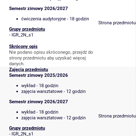
Semestr zimowy 2026/2027
ćwiczenia audytoryjne - 18 godzin
Strona przedmiotu
Grupy przedmiotu
-
IGR_2N_s1
Skrócony opis
Nie podano opisu skróconego, przejdź do
strony przedmiotu aby uzyskać więcej
danych.
Zajęcia przedmiotu
Semestr zimowy 2025/2026
wykład - 18 godzin
zajęcia warsztatowe - 12 godzin
Semestr zimowy 2026/2027
wykład - 18 godzin
Strona przedmiotu
zajęcia warsztatowe - 12 godzin
Grupy przedmiotu
-
IGR_2N_s1