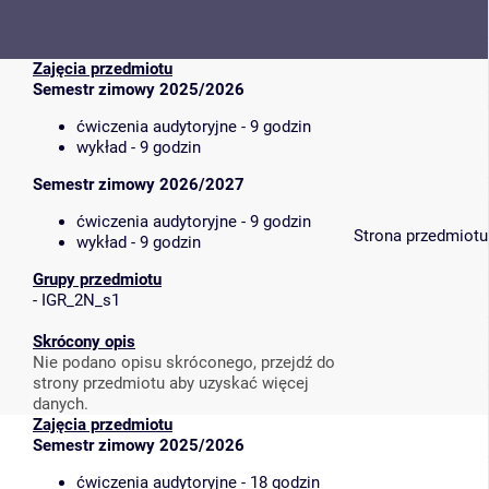
Zajęcia przedmiotu
Semestr zimowy 2025/2026
ćwiczenia audytoryjne - 9 godzin
wykład - 9 godzin
Semestr zimowy 2026/2027
ćwiczenia audytoryjne - 9 godzin
Strona przedmiotu
wykład - 9 godzin
Grupy przedmiotu
-
IGR_2N_s1
Skrócony opis
Nie podano opisu skróconego, przejdź do
strony przedmiotu aby uzyskać więcej
danych.
Zajęcia przedmiotu
Semestr zimowy 2025/2026
ćwiczenia audytoryjne - 18 godzin