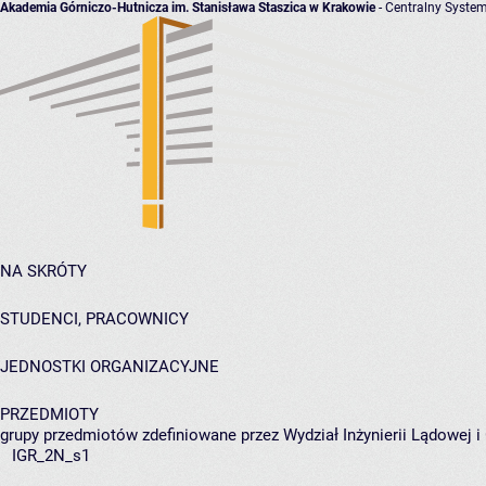
Akademia Górniczo-Hutnicza im. Stanisława Staszica w Krakowie
- Centralny System
NA SKRÓTY
STUDENCI, PRACOWNICY
JEDNOSTKI ORGANIZACYJNE
PRZEDMIOTY
grupy przedmiotów zdefiniowane przez Wydział Inżynierii Lądowej 
IGR_2N_s1