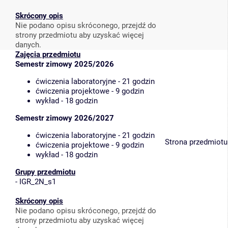
Skrócony opis
Nie podano opisu skróconego, przejdź do
strony przedmiotu aby uzyskać więcej
danych.
Zajęcia przedmiotu
Semestr zimowy 2025/2026
ćwiczenia laboratoryjne - 21 godzin
ćwiczenia projektowe - 9 godzin
wykład - 18 godzin
Semestr zimowy 2026/2027
ćwiczenia laboratoryjne - 21 godzin
Strona przedmiotu
ćwiczenia projektowe - 9 godzin
wykład - 18 godzin
Grupy przedmiotu
-
IGR_2N_s1
Skrócony opis
Nie podano opisu skróconego, przejdź do
strony przedmiotu aby uzyskać więcej