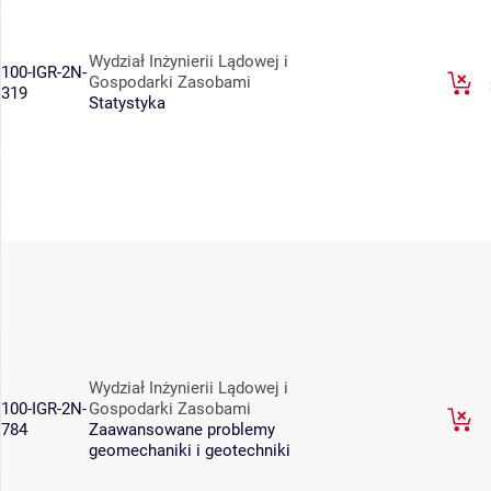
Wydział Inżynierii Lądowej i
100-IGR-2N-
Gospodarki Zasobami
319
Statystyka
Wydział Inżynierii Lądowej i
100-IGR-2N-
Gospodarki Zasobami
784
Zaawansowane problemy
geomechaniki i geotechniki