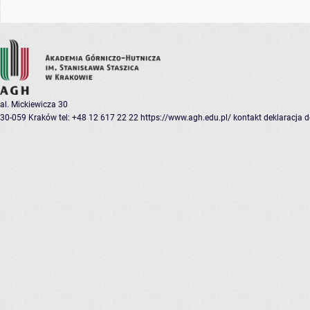
al. Mickiewicza 30
30-059 Kraków
tel: +48 12 617 22 22
https://www.agh.edu.pl/
kontakt
deklaracja 