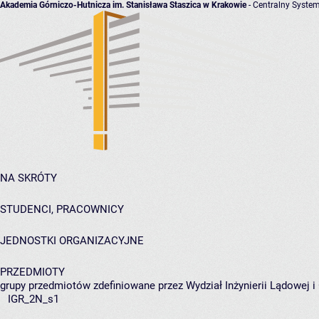
Akademia Górniczo-Hutnicza im. Stanisława Staszica w Krakowie
- Centralny System
NA SKRÓTY
STUDENCI, PRACOWNICY
JEDNOSTKI ORGANIZACYJNE
PRZEDMIOTY
grupy przedmiotów zdefiniowane przez Wydział Inżynierii Lądowej 
IGR_2N_s1