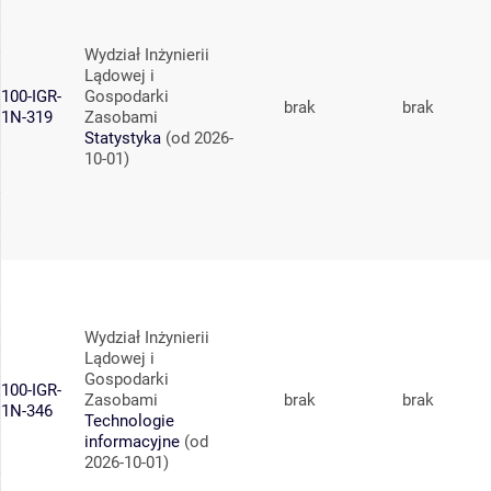
Wydział Inżynierii
Lądowej i
100-IGR-
Gospodarki
brak
brak
1N-319
Zasobami
Statystyka
(od 2026-
10-01)
Wydział Inżynierii
Lądowej i
Gospodarki
100-IGR-
Zasobami
brak
brak
1N-346
Technologie
informacyjne
(od
2026-10-01)