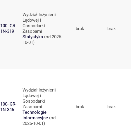
Wydział Inżynierii
Lądowej i
100-IGR-
Gospodarki
brak
brak
1N-319
Zasobami
Statystyka
(od 2026-
10-01)
Wydział Inżynierii
Lądowej i
Gospodarki
100-IGR-
Zasobami
brak
brak
1N-346
Technologie
informacyjne
(od
2026-10-01)