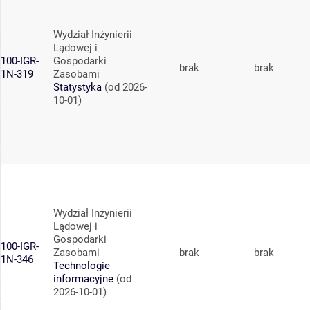
Wydział Inżynierii
Lądowej i
100-IGR-
Gospodarki
brak
brak
1N-319
Zasobami
Statystyka
(od 2026-
10-01)
Wydział Inżynierii
Lądowej i
Gospodarki
100-IGR-
Zasobami
brak
brak
1N-346
Technologie
informacyjne
(od
2026-10-01)