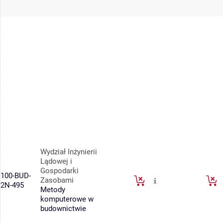
Wydział Inżynierii
Lądowej i
Gospodarki
100-BUD-
Zasobami
2N-495
Metody
komputerowe w
budownictwie