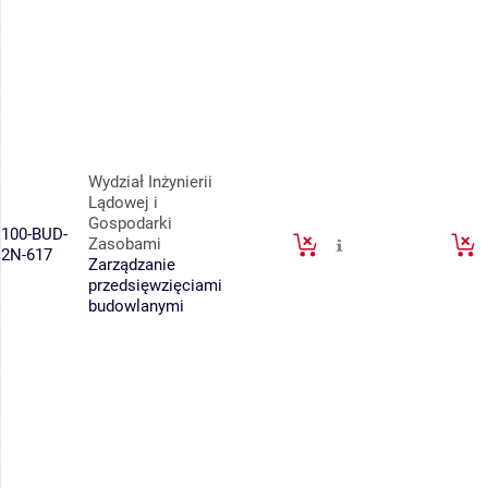
Wydział Inżynierii
Lądowej i
Gospodarki
100-BUD-
Zasobami
2N-617
Zarządzanie
przedsięwzięciami
budowlanymi