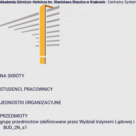
Akademia Górniczo-Hutnicza im. Stanisława Staszica w Krakowie
- Centralny System
NA SKRÓTY
STUDENCI, PRACOWNICY
JEDNOSTKI ORGANIZACYJNE
PRZEDMIOTY
grupy przedmiotów zdefiniowane przez Wydział Inżynierii Lądowej 
BUD_2N_s1