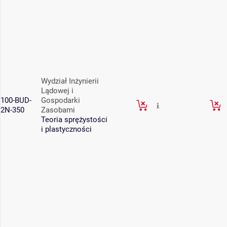
Wydział Inżynierii
Lądowej i
100-BUD-
Gospodarki
2N-350
Zasobami
Teoria sprężystości
i plastyczności