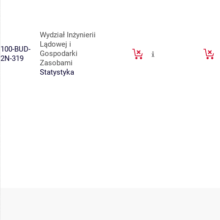
Wydział Inżynierii
Lądowej i
100-BUD-
Gospodarki
2N-319
Zasobami
Statystyka