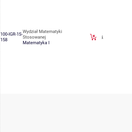
Wydział Matematyki
100-IGR-1S-
Stosowanej
158
Matematyka I