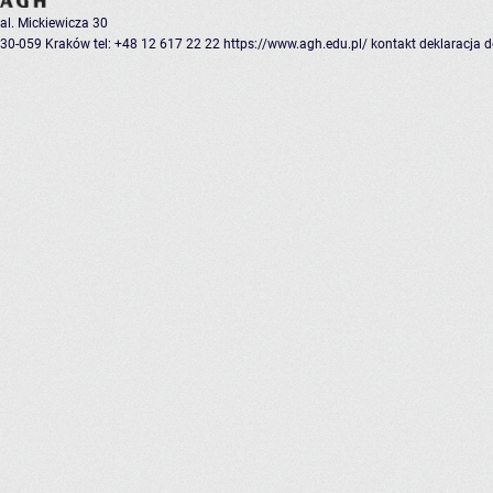
al. Mickiewicza 30
30-059 Kraków
tel: +48 12 617 22 22
https://www.agh.edu.pl/
kontakt
deklaracja 