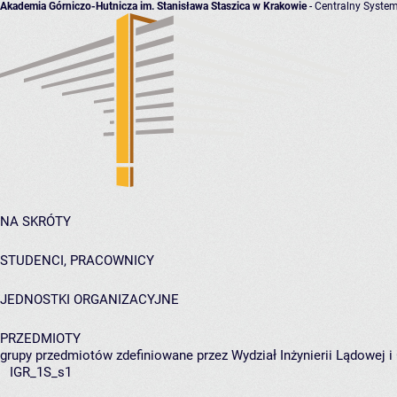
Akademia Górniczo-Hutnicza im. Stanisława Staszica w Krakowie
- Centralny System
NA SKRÓTY
STUDENCI, PRACOWNICY
JEDNOSTKI ORGANIZACYJNE
PRZEDMIOTY
grupy przedmiotów zdefiniowane przez Wydział Inżynierii Lądowej 
IGR_1S_s1