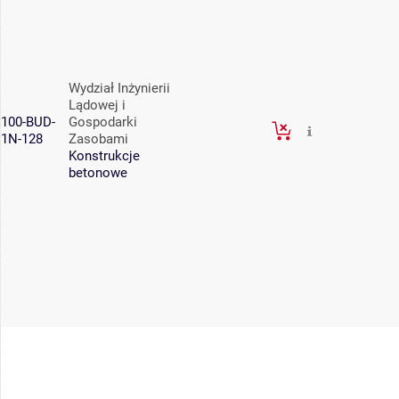
Wydział Inżynierii
Lądowej i
100-BUD-
Gospodarki
1N-128
Zasobami
Konstrukcje
betonowe