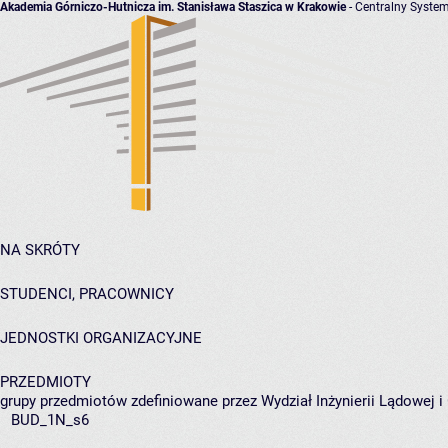
Akademia Górniczo-Hutnicza im. Stanisława Staszica w Krakowie
- Centralny System
NA SKRÓTY
STUDENCI, PRACOWNICY
JEDNOSTKI ORGANIZACYJNE
PRZEDMIOTY
grupy przedmiotów zdefiniowane przez Wydział Inżynierii Lądowej 
BUD_1N_s6