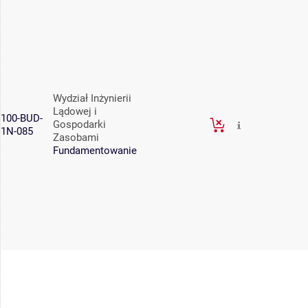
Wydział Inżynierii
Lądowej i
100-BUD-
Gospodarki
1N-085
Zasobami
Fundamentowanie