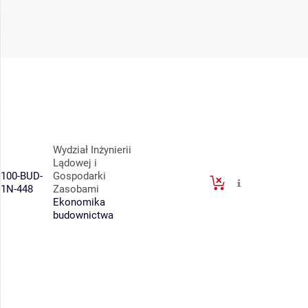
Wydział Inżynierii
Lądowej i
100-BUD-
Gospodarki
1N-448
Zasobami
Ekonomika
budownictwa