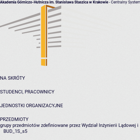
Akademia Górniczo-Hutnicza im. Stanisława Staszica w Krakowie
- Centralny System
NA SKRÓTY
STUDENCI, PRACOWNICY
JEDNOSTKI ORGANIZACYJNE
PRZEDMIOTY
grupy przedmiotów zdefiniowane przez Wydział Inżynierii Lądowej 
BUD_1S_s5