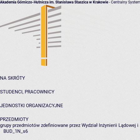
Akademia Górniczo-Hutnicza im. Stanisława Staszica w Krakowie
- Centralny System
NA SKRÓTY
STUDENCI, PRACOWNICY
JEDNOSTKI ORGANIZACYJNE
PRZEDMIOTY
grupy przedmiotów zdefiniowane przez Wydział Inżynierii Lądowej 
BUD_1N_s6