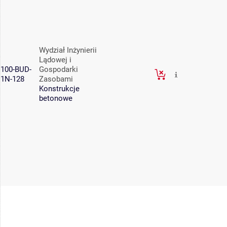
Wydział Inżynierii
Lądowej i
100-BUD-
Gospodarki
1N-128
Zasobami
Konstrukcje
betonowe