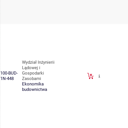
Wydział Inżynierii
Lądowej i
100-BUD-
Gospodarki
1N-448
Zasobami
Ekonomika
budownictwa