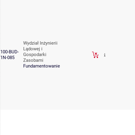
Wydział Inżynierii
Lądowej i
100-BUD-
Gospodarki
1N-085
Zasobami
Fundamentowanie