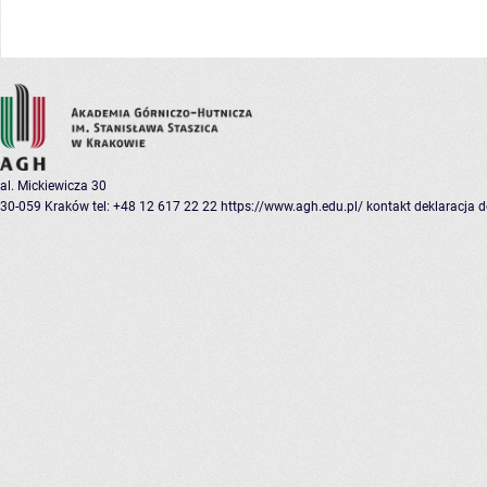
al. Mickiewicza 30
30-059 Kraków
tel: +48 12 617 22 22
https://www.agh.edu.pl/
kontakt
deklaracja 