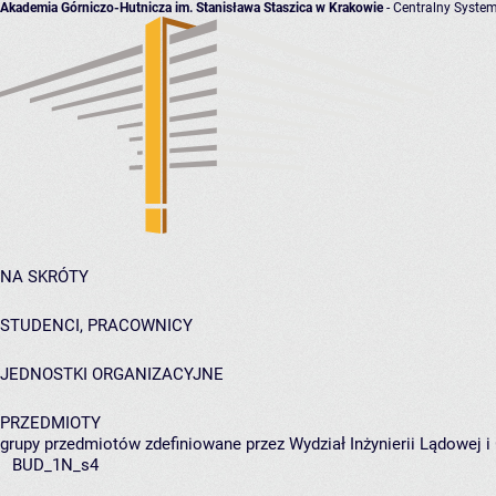
Akademia Górniczo-Hutnicza im. Stanisława Staszica w Krakowie
- Centralny System
NA SKRÓTY
STUDENCI, PRACOWNICY
JEDNOSTKI ORGANIZACYJNE
PRZEDMIOTY
grupy przedmiotów zdefiniowane przez Wydział Inżynierii Lądowej 
BUD_1N_s4