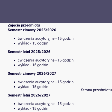
Zajęcia przedmiotu
Semestr zimowy 2025/2026
ćwiczenia audytoryjne - 15 godzin
wykład - 15 godzin
Semestr letni 2025/2026
ćwiczenia audytoryjne - 15 godzin
wykład - 15 godzin
Semestr zimowy 2026/2027
ćwiczenia audytoryjne - 15 godzin
wykład - 15 godzin
Strona przedmiotu
Semestr letni 2026/2027
ćwiczenia audytoryjne - 15 godzin
wykład - 15 godzin