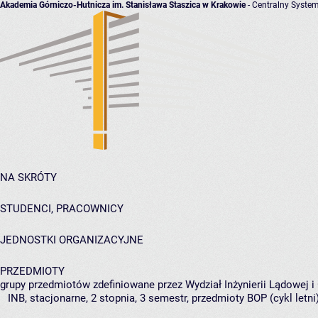
Akademia Górniczo-Hutnicza im. Stanisława Staszica w Krakowie
- Centralny System
NA SKRÓTY
STUDENCI, PRACOWNICY
JEDNOSTKI ORGANIZACYJNE
PRZEDMIOTY
grupy przedmiotów zdefiniowane przez Wydział Inżynierii Lądowej 
INB, stacjonarne, 2 stopnia, 3 semestr, przedmioty BOP (cykl letni