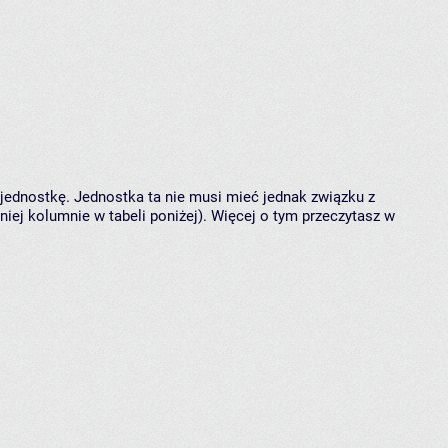
 jednostkę. Jednostka ta nie musi mieć jednak związku z
ej kolumnie w tabeli poniżej). Więcej o tym przeczytasz w