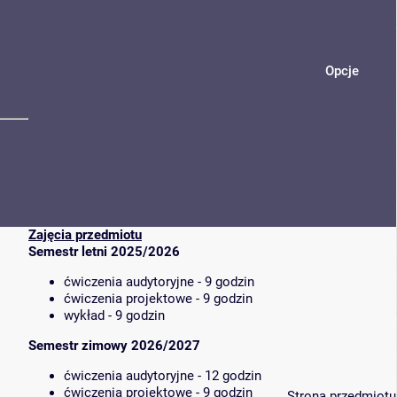
Opcje
Zajęcia przedmiotu
Semestr letni 2025/2026
ćwiczenia audytoryjne - 9 godzin
ćwiczenia projektowe - 9 godzin
wykład - 9 godzin
Semestr zimowy 2026/2027
ćwiczenia audytoryjne - 12 godzin
ćwiczenia projektowe - 9 godzin
Strona przedmiotu