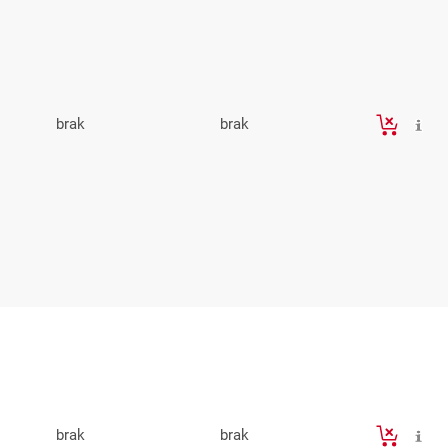
brak
brak
brak
brak