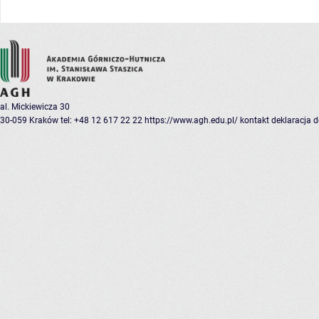
al. Mickiewicza 30
30-059 Kraków
tel: +48 12 617 22 22
https://www.agh.edu.pl/
kontakt
deklaracja 