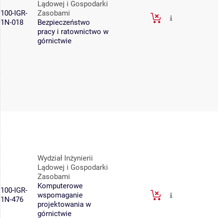
Lądowej i Gospodarki
100-IGR-
Zasobami
1N-018
Bezpieczeństwo
pracy i ratownictwo w
górnictwie
Wydział Inżynierii
Lądowej i Gospodarki
Zasobami
Komputerowe
100-IGR-
wspomaganie
1N-476
projektowania w
górnictwie