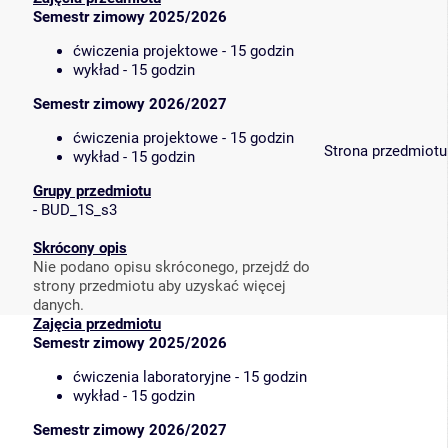
Semestr zimowy 2025/2026
ćwiczenia projektowe - 15 godzin
wykład - 15 godzin
Semestr zimowy 2026/2027
ćwiczenia projektowe - 15 godzin
Strona przedmiotu
wykład - 15 godzin
Grupy przedmiotu
-
BUD_1S_s3
Skrócony opis
Nie podano opisu skróconego, przejdź do
strony przedmiotu aby uzyskać więcej
danych.
Zajęcia przedmiotu
Semestr zimowy 2025/2026
ćwiczenia laboratoryjne - 15 godzin
wykład - 15 godzin
Semestr zimowy 2026/2027