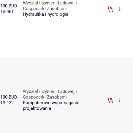
Wydział Inżynierii Lądowej i
100-BUD-
Gospodarki Zasobami
1S-461
Hydraulika i hydrologia
Wydział Inżynierii Lądowej i
100-BUD-
Gospodarki Zasobami
1S-122
Komputerowe wspomaganie
projektowania