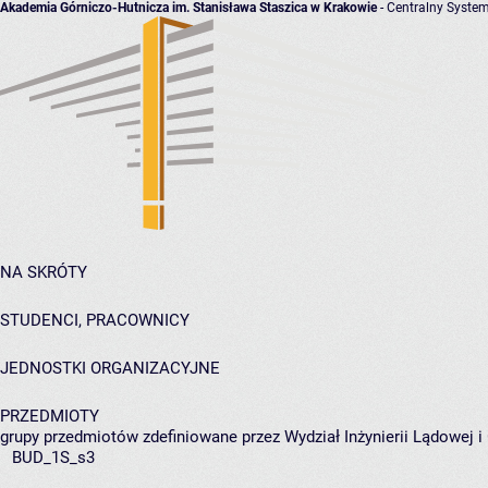
Akademia Górniczo-Hutnicza im. Stanisława Staszica w Krakowie
- Centralny System
NA SKRÓTY
STUDENCI, PRACOWNICY
JEDNOSTKI ORGANIZACYJNE
PRZEDMIOTY
grupy przedmiotów zdefiniowane przez Wydział Inżynierii Lądowej 
BUD_1S_s3