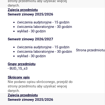
strony przedmiotu aby uzyskać więcej
danych.
Zajęcia przedmiotu
Semestr zimowy 2025/2026
ćwiczenia audytoryjne - 15 godzin
ćwiczenia laboratoryjne - 30 godzin
wykład - 30 godzin
Semestr zimowy 2026/2027
ćwiczenia audytoryjne - 15 godzin
Strona przedmiotu
ćwiczenia laboratoryjne - 30 godzin
wykład - 30 godzin
Grupy przedmiotu
-
BUD_1S_s3
Skrócony opis
Nie podano opisu skróconego, przejdź do
strony przedmiotu aby uzyskać więcej
danych.
Zajęcia przedmiotu
Semestr zimowy 2025/2026