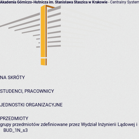
Akademia Górniczo-Hutnicza im. Stanisława Staszica w Krakowie
- Centralny System
NA SKRÓTY
STUDENCI, PRACOWNICY
JEDNOSTKI ORGANIZACYJNE
PRZEDMIOTY
grupy przedmiotów zdefiniowane przez Wydział Inżynierii Lądowej 
BUD_1N_s3