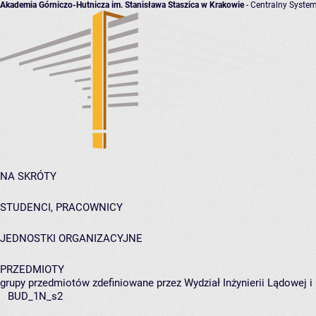
Akademia Górniczo-Hutnicza im. Stanisława Staszica w Krakowie
- Centralny System
NA SKRÓTY
STUDENCI, PRACOWNICY
JEDNOSTKI ORGANIZACYJNE
PRZEDMIOTY
grupy przedmiotów zdefiniowane przez Wydział Inżynierii Lądowej 
BUD_1N_s2