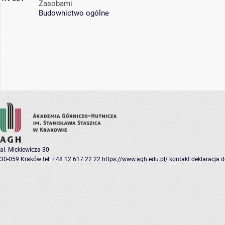
Zasobami
Budownictwo ogólne
al. Mickiewicza 30
30-059 Kraków
tel: +48 12 617 22 22
https://www.agh.edu.pl/
kontakt
deklaracja 