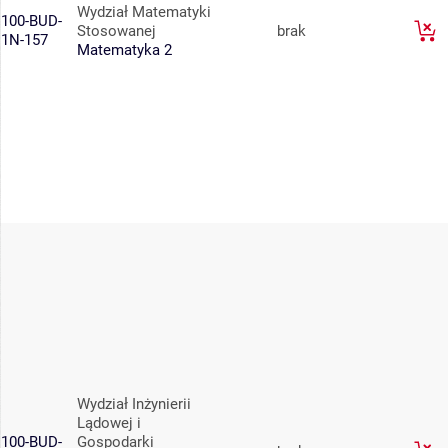
Wydział Matematyki
100-BUD-
Stosowanej
brak
1N-157
Matematyka 2
Wydział Inżynierii
Lądowej i
100-BUD-
Gospodarki