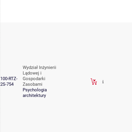
Wydział Inżynierii
Lądowej i
100-RTZ-
Gospodarki
2S-754
Zasobami
Psychologia
architektury