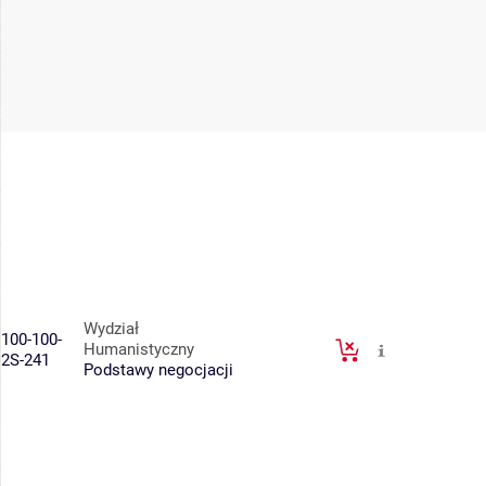
Wydział
100-100-
Humanistyczny
2S-241
Podstawy negocjacji