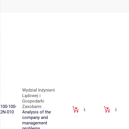
Wydział Inżynierii
Lądowej i
Gospodarki
100-100-
Zasobami
2N-010
Analysis of the
company and
management
problems