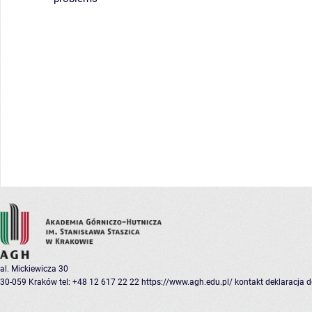
al. Mickiewicza 30
30-059 Kraków
tel: +48 12 617 22 22
https://www.agh.edu.pl/
kontakt
deklaracja 