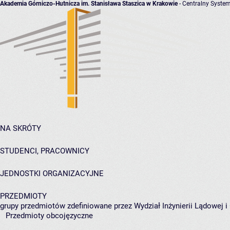
Akademia Górniczo-Hutnicza im. Stanisława Staszica w Krakowie
- Centralny System
NA SKRÓTY
STUDENCI, PRACOWNICY
JEDNOSTKI ORGANIZACYJNE
PRZEDMIOTY
grupy przedmiotów zdefiniowane przez Wydział Inżynierii Lądowej 
Przedmioty obcojęzyczne