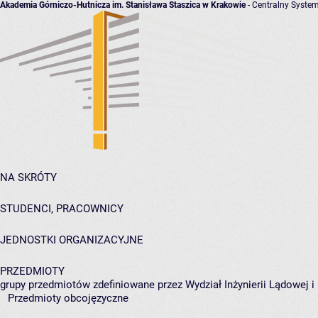
Akademia Górniczo-Hutnicza im. Stanisława Staszica w Krakowie
- Centralny System
NA SKRÓTY
STUDENCI, PRACOWNICY
JEDNOSTKI ORGANIZACYJNE
PRZEDMIOTY
grupy przedmiotów zdefiniowane przez Wydział Inżynierii Lądowej 
Przedmioty obcojęzyczne