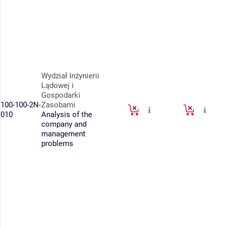
Wydział Inżynierii
Lądowej i
Gospodarki
100-100-2N-
Zasobami
010
Analysis of the
company and
management
problems