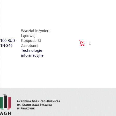
Wydział Inżynierii
Lądowej i
100-BUD-
Gospodarki
1N-346
Zasobami
Technologie
informacyjne