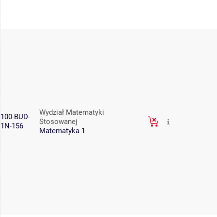
Wydział Matematyki
100-BUD-
Stosowanej
1N-156
Matematyka 1