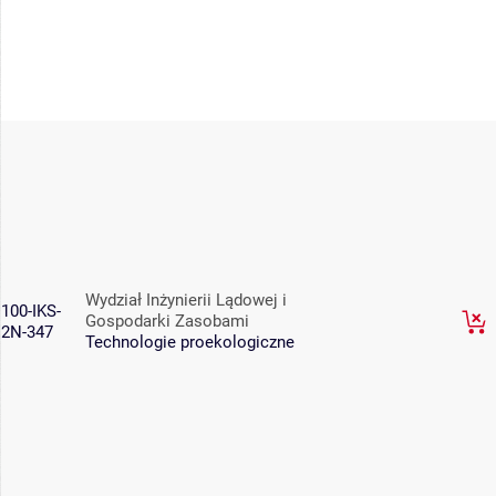
Wydział Inżynierii Lądowej i
100-IKS-
Gospodarki Zasobami
2N-347
Technologie proekologiczne