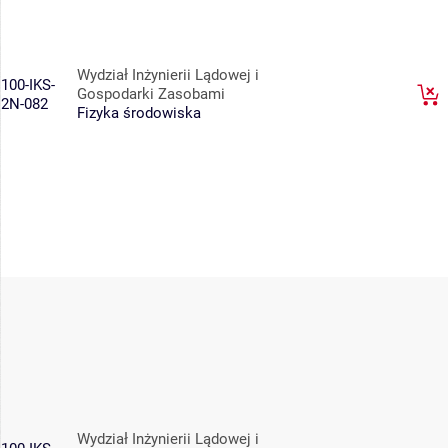
Wydział Inżynierii Lądowej i
100-IKS-
Gospodarki Zasobami
2N-082
Fizyka środowiska
Wydział Inżynierii Lądowej i