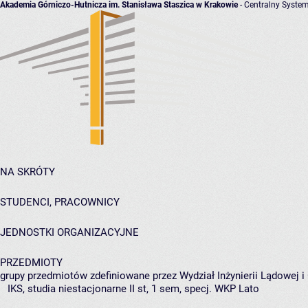
Akademia Górniczo-Hutnicza im. Stanisława Staszica w Krakowie
- Centralny System
NA SKRÓTY
STUDENCI, PRACOWNICY
JEDNOSTKI ORGANIZACYJNE
PRZEDMIOTY
grupy przedmiotów zdefiniowane przez Wydział Inżynierii Lądowej 
IKS, studia niestacjonarne II st, 1 sem, specj. WKP Lato