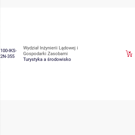
Wydział Inżynierii Lądowej i
100-IKS-
Gospodarki Zasobami
2N-355
Turystyka a środowisko