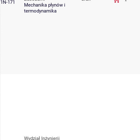
1N-171
Mechanika płynów i
termodynamika
Wydział Inżynierii