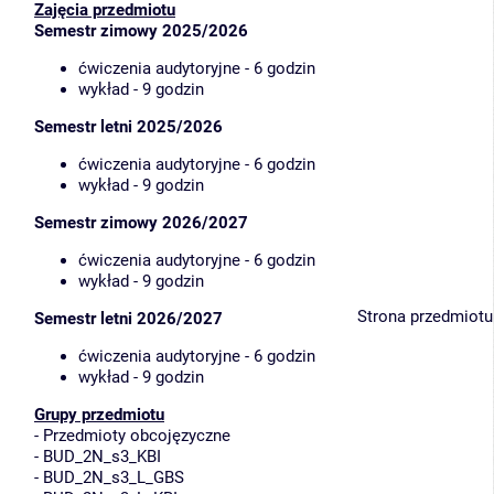
Zajęcia przedmiotu
Semestr zimowy 2025/2026
ćwiczenia audytoryjne - 6 godzin
wykład - 9 godzin
Semestr letni 2025/2026
ćwiczenia audytoryjne - 6 godzin
wykład - 9 godzin
Semestr zimowy 2026/2027
ćwiczenia audytoryjne - 6 godzin
wykład - 9 godzin
Strona przedmiotu
Semestr letni 2026/2027
ćwiczenia audytoryjne - 6 godzin
wykład - 9 godzin
Grupy przedmiotu
-
Przedmioty obcojęzyczne
-
BUD_2N_s3_KBI
-
BUD_2N_s3_L_GBS