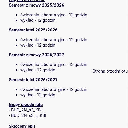
Semestr zimowy 2025/2026
ćwiczenia laboratoryjne - 12 godzin
wykład - 12 godzin
Semestr letni 2025/2026
ćwiczenia laboratoryjne - 12 godzin
wykład - 12 godzin
Semestr zimowy 2026/2027
ćwiczenia laboratoryjne - 12 godzin
wykład - 12 godzin
Strona przedmiotu
Semestr letni 2026/2027
ćwiczenia laboratoryjne - 12 godzin
wykład - 12 godzin
Grupy przedmiotu
-
BUD_2N_s3_KBI
-
BUD_2N_s3_L_KBI
Skrócony opis