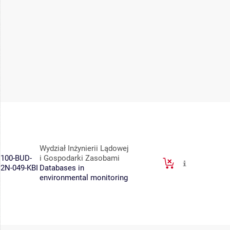
Wydział Inżynierii Lądowej
100-BUD-
i Gospodarki Zasobami
2N-049-KBI
Databases in
environmental monitoring