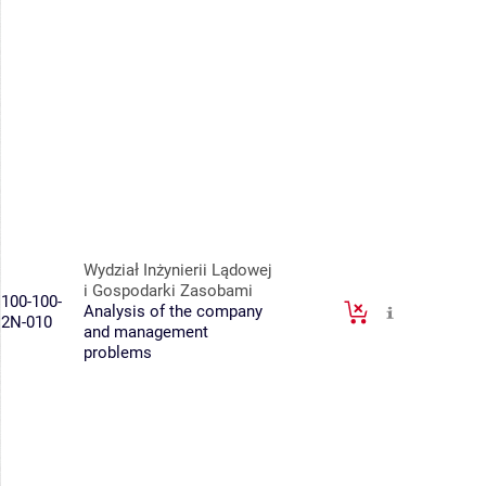
Wydział Inżynierii Lądowej
i Gospodarki Zasobami
100-100-
Analysis of the company
2N-010
and management
problems