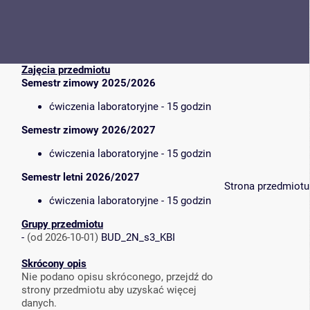
Zajęcia przedmiotu
Semestr zimowy 2025/2026
ćwiczenia laboratoryjne - 15 godzin
Semestr zimowy 2026/2027
ćwiczenia laboratoryjne - 15 godzin
Semestr letni 2026/2027
Strona przedmiotu
ćwiczenia laboratoryjne - 15 godzin
Grupy przedmiotu
-
(od 2026-10-01)
BUD_2N_s3_KBI
Skrócony opis
Nie podano opisu skróconego, przejdź do
strony przedmiotu aby uzyskać więcej
danych.