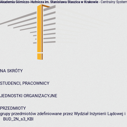
Akademia Górniczo-Hutnicza im. Stanisława Staszica w Krakowie
- Centralny System
NA SKRÓTY
STUDENCI, PRACOWNICY
JEDNOSTKI ORGANIZACYJNE
PRZEDMIOTY
grupy przedmiotów zdefiniowane przez Wydział Inżynierii Lądowej 
BUD_2N_s3_KBI