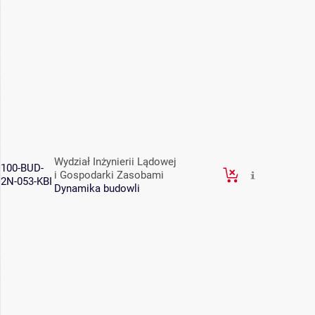
Wydział Inżynierii Lądowej
100-BUD-
i Gospodarki Zasobami
2N-053-KBI
Dynamika budowli