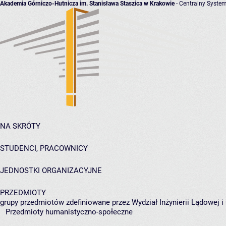
Akademia Górniczo-Hutnicza im. Stanisława Staszica w Krakowie
- Centralny System
NA SKRÓTY
STUDENCI, PRACOWNICY
JEDNOSTKI ORGANIZACYJNE
PRZEDMIOTY
grupy przedmiotów zdefiniowane przez Wydział Inżynierii Lądowej 
Przedmioty humanistyczno-społeczne