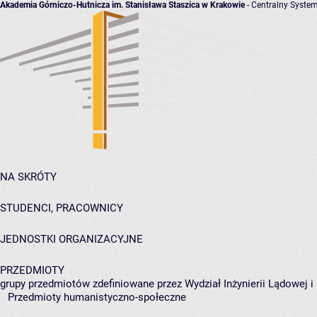
Akademia Górniczo-Hutnicza im. Stanisława Staszica w Krakowie
- Centralny System
NA SKRÓTY
STUDENCI, PRACOWNICY
JEDNOSTKI ORGANIZACYJNE
PRZEDMIOTY
grupy przedmiotów zdefiniowane przez Wydział Inżynierii Lądowej 
Przedmioty humanistyczno-społeczne