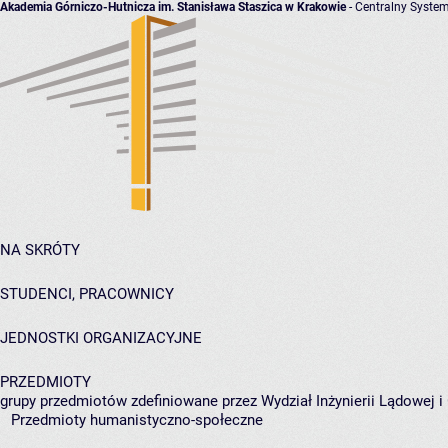
Akademia Górniczo-Hutnicza im. Stanisława Staszica w Krakowie
- Centralny System
NA SKRÓTY
STUDENCI, PRACOWNICY
JEDNOSTKI ORGANIZACYJNE
PRZEDMIOTY
grupy przedmiotów zdefiniowane przez Wydział Inżynierii Lądowej 
Przedmioty humanistyczno-społeczne