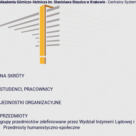
Akademia Górniczo-Hutnicza im. Stanisława Staszica w Krakowie
- Centralny System
NA SKRÓTY
STUDENCI, PRACOWNICY
JEDNOSTKI ORGANIZACYJNE
PRZEDMIOTY
grupy przedmiotów zdefiniowane przez Wydział Inżynierii Lądowej 
Przedmioty humanistyczno-społeczne